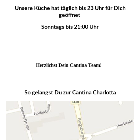
Unsere Küche hat täglich bis 23 Uhr für Dich
geöffnet
Sonntags bis 21:00 Uhr
Herzlichst Dein Cantina Team!
So gelangst Du zur Cantina Charlotta