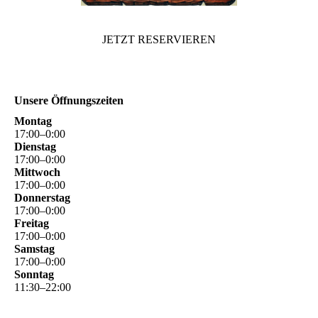
JETZT RESERVIEREN
Unsere Öffnungszeiten
Montag
17
:
00
–
0
:
00
Dienstag
17
:
00
–
0
:
00
Mittwoch
17
:
00
–
0
:
00
Donnerstag
17
:
00
–
0
:
00
Freitag
17
:
00
–
0
:
00
Samstag
17
:
00
–
0
:
00
Sonntag
11
:
30
–
22
:
00