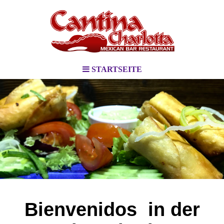
STARTSEITE
.
.
Bienvenidos in der