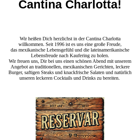
Cantina Charlotta!
Wir heißen Dich herzlichst in der Cantina Charlotta
willkommen. Seit 1996 ist es uns eine große Freude,
das mexikanische Lebensgefühl und die lateinamerikanische
Lebensfreude nach Kaufering zu holen.
Wir freuen uns, Dir bei uns einen schönen Abend mit unserem
Angebot an traditionellen, mexikanischen Gerichten, leckere
Burger, saftigen Steaks und knackfrische Salaten und natürlich
unseren leckeren Cocktails und Drinks zu bereiten.